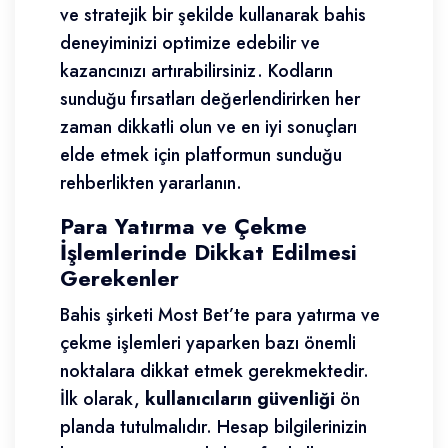
ve stratejik bir şekilde kullanarak bahis
deneyiminizi optimize edebilir ve
kazancınızı artırabilirsiniz. Kodların
sunduğu fırsatları değerlendirirken her
zaman dikkatli olun ve en iyi sonuçları
elde etmek için platformun sunduğu
rehberlikten yararlanın.
Para Yatırma ve Çekme
İşlemlerinde Dikkat Edilmesi
Gerekenler
Bahis şirketi Most Bet’te para yatırma ve
çekme işlemleri yaparken bazı önemli
noktalara dikkat etmek gerekmektedir.
İlk olarak,
kullanıcıların güvenliği
ön
planda tutulmalıdır. Hesap bilgilerinizin