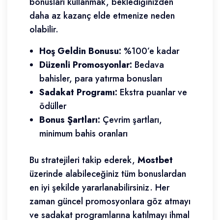
bonusları kullanmak, beklediğinizden
daha az kazanç elde etmenize neden
olabilir.
Hoş Geldin Bonusu:
%100’e kadar
Düzenli Promosyonlar:
Bedava
bahisler, para yatırma bonusları
Sadakat Programı:
Ekstra puanlar ve
ödüller
Bonus Şartları:
Çevrim şartları,
minimum bahis oranları
Bu stratejileri takip ederek,
Mostbet
üzerinde alabileceğiniz tüm bonuslardan
en iyi şekilde yararlanabilirsiniz. Her
zaman güncel promosyonlara göz atmayı
ve sadakat programlarına katılmayı ihmal