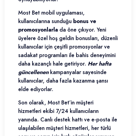
Most Bet mobil uygulaması,
kullanıcılarına sunduğu
bonus ve
promosyonlarla
da öne çıkıyor. Yeni
üyelere özel hoş geldin bonusları, düzenli
kullanıcılar için çeşitli promosyonlar ve
sadakat programları ile bahis deneyimini
daha kazançlı hale getiriyor.
Her hafta
güncellenen
kampanyalar sayesinde
kullanıcılar, daha fazla kazanma şansı
elde ediyorlar.
Son olarak, Most Bet’in müşteri
hizmetleri ekibi 7/24 kullanıcıların
yanında. Canlı destek hattı ve e-posta ile
ulaşılabilen müşteri hizmetleri, her türlü