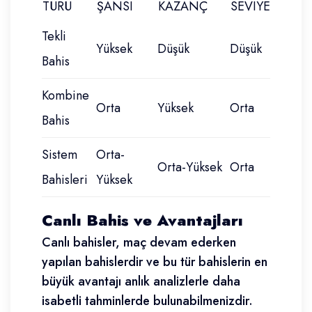
TÜRÜ
ŞANSI
KAZANÇ
SEVIYESI
Tekli
Yüksek
Düşük
Düşük
Bahis
Kombine
Orta
Yüksek
Orta
Bahis
Sistem
Orta-
Orta-Yüksek
Orta
Bahisleri
Yüksek
Canlı Bahis ve Avantajları
Canlı bahisler, maç devam ederken
yapılan bahislerdir ve bu tür bahislerin en
büyük avantajı anlık analizlerle daha
isabetli tahminlerde bulunabilmenizdir.