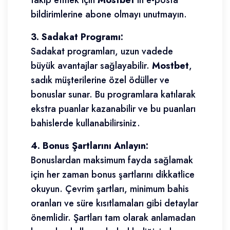
takip etmek için
Mostbet
‘in e-posta
bildirimlerine abone olmayı unutmayın.
3. Sadakat Programı:
Sadakat programları, uzun vadede
büyük avantajlar sağlayabilir.
Mostbet
,
sadık müşterilerine özel ödüller ve
bonuslar sunar. Bu programlara katılarak
ekstra puanlar kazanabilir ve bu puanları
bahislerde kullanabilirsiniz.
4. Bonus Şartlarını Anlayın:
Bonuslardan maksimum fayda sağlamak
için her zaman bonus şartlarını dikkatlice
okuyun. Çevrim şartları, minimum bahis
oranları ve süre kısıtlamaları gibi detaylar
önemlidir. Şartları tam olarak anlamadan