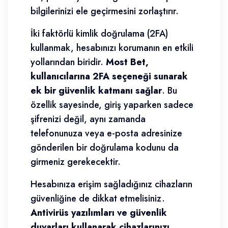
bilgilerinizi ele geçirmesini zorlaştırır.
İki faktörlü kimlik doğrulama (2FA)
kullanmak, hesabınızı korumanın en etkili
yollarından biridir.
Most Bet,
kullanıcılarına 2FA seçeneği sunarak
ek bir güvenlik katmanı sağlar
. Bu
özellik sayesinde, giriş yaparken sadece
şifrenizi değil, aynı zamanda
telefonunuza veya e-posta adresinize
gönderilen bir doğrulama kodunu da
girmeniz gerekecektir.
Hesabınıza erişim sağladığınız cihazların
güvenliğine de dikkat etmelisiniz.
Antivirüs yazılımları ve güvenlik
duvarları kullanarak cihazlarınızı