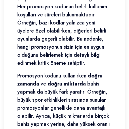
Her promosyon kodunun belirli kullanım
koşulları ve süreleri bulunmaktadır.
Örneğin, bazı kodlar yalnızca yeni
üyelere özel olabilirken, diğerleri belirli
oyunlarda geçerli olabilir. Bu nedenle,
hangi promosyonun sizin için en uygun
olduğunu belirlemek için detaylı bilgi
edinmek kritik öneme sahiptir.
Promosyon kodunu kullanırken
doğru
zamanda
ve
doğru miktarda
bahis
yapmak da büyük fark yaratır. Örneğin,
büyük spor etkinlikleri sırasında sunulan
promosyonlar genellikle daha avantajlı
olabilir. Ayrıca, küçük miktarlarda birçok
bahis yapmak yerine, daha yüksek oranlı