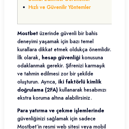
Hızlı ve Güvenilir Yöntemler
Mostbet
üzerinde güvenli bir bahis
deneyimi yaşamak için bazı temel
kurallara dikkat etmek oldukça önemlidir.
İlk olarak,
hesap güvenliği
konusuna
odaklanmak gerekir. Şifrenizi karmaşık
ve tahmin edilmesi zor bir şekilde
oluşturun. Ayrıca,
iki faktörlü kimlik
doğrulama (2FA)
kullanarak hesabınızı
ekstra koruma altına alabilirsiniz.
Para yatırma ve çekme işlemlerinde
güvenliğinizi sağlamak için sadece
Mostbet’in resmi web sitesi veya mobil