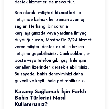
destek hizmetleri de mevcuttur.
Son olarak,
müşteri hizmetleri
ile
iletişimde kalmak her zaman avantaj
sağlar. Herhangi bir sorunla
karşılaştığınızda veya yardıma ihtiyaç
duyduğunuzda, Mostbet’in 7/24 hizmet
veren müşteri destek ekibi ile hızlıca
iletişime geçebilirsiniz. Canlı sohbet, e-
posta veya telefon gibi çeşitli iletişim
kanalları üzerinden destek alabilirsiniz.
Bu sayede, bahis deneyiminizi daha
güvenli ve keyifli hale getirebilirsiniz.
Kazanç Sağlamak İçin Farklı
Bahis Türlerini Nasıl
Kullanırsınız?