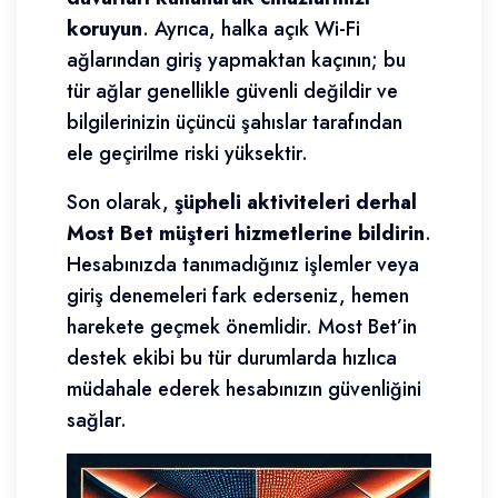
koruyun
. Ayrıca, halka açık Wi-Fi
ağlarından giriş yapmaktan kaçının; bu
tür ağlar genellikle güvenli değildir ve
bilgilerinizin üçüncü şahıslar tarafından
ele geçirilme riski yüksektir.
Son olarak,
şüpheli aktiviteleri derhal
Most Bet müşteri hizmetlerine bildirin
.
Hesabınızda tanımadığınız işlemler veya
giriş denemeleri fark ederseniz, hemen
harekete geçmek önemlidir. Most Bet’in
destek ekibi bu tür durumlarda hızlıca
müdahale ederek hesabınızın güvenliğini
sağlar.