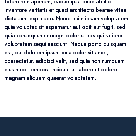
totam rem aperiam, eaque ipsa quae ab illo
inventore veritatis et quasi architecto beatae vitae
dicta sunt explicabo. Nemo enim ipsam voluptatem
quia voluptas sit aspernatur aut odit aut fugit, sed
quia consequuntur magni dolores eos qui ratione
voluptatem sequi nesciunt. Neque porro quisquam
est, qui dolorem ipsum quia dolor sit amet,
consectetur, adipisci velit, sed quia non numquam
eius modi tempora incidunt ut labore et dolore
magnam aliquam quaerat voluptatem.