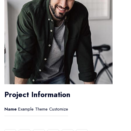
Project Information
Name
Example Theme Customize