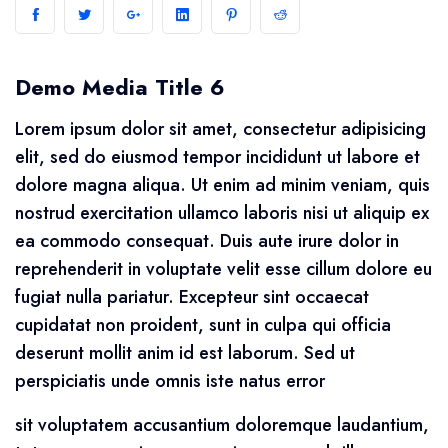
Demo Media Title 6
Lorem ipsum dolor sit amet, consectetur adipisicing
elit, sed do eiusmod tempor incididunt ut labore et
dolore magna aliqua. Ut enim ad minim veniam, quis
nostrud exercitation ullamco laboris nisi ut aliquip ex
ea commodo consequat. Duis aute irure dolor in
reprehenderit in voluptate velit esse cillum dolore eu
fugiat nulla pariatur. Excepteur sint occaecat
cupidatat non proident, sunt in culpa qui officia
deserunt mollit anim id est laborum. Sed ut
perspiciatis unde omnis iste natus error
sit voluptatem accusantium doloremque laudantium,