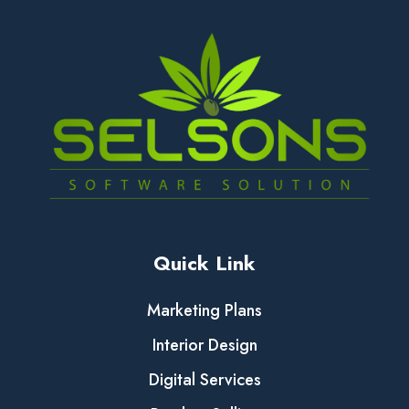
Quick Link
Marketing Plans
Interior Design
Digital Services